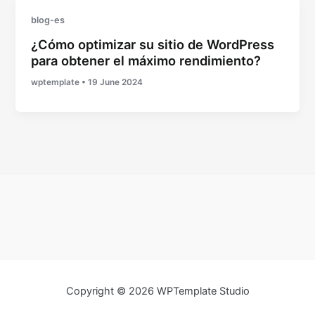
blog-es
¿Cómo optimizar su sitio de WordPress
para obtener el máximo rendimiento?
wptemplate
•
19 June 2024
Copyright © 2026 WPTemplate Studio