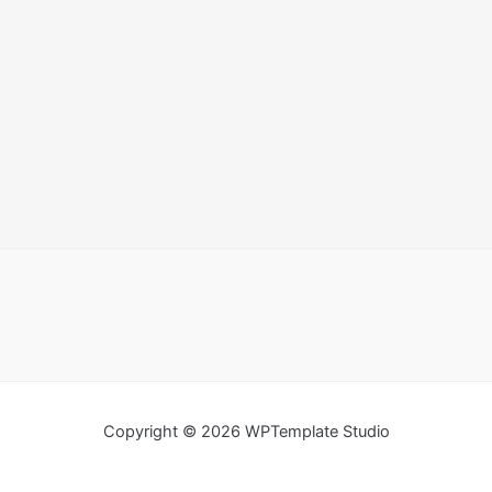
Copyright © 2026 WPTemplate Studio