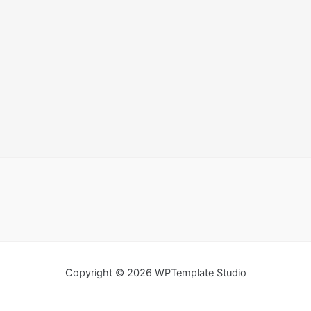
Copyright © 2026 WPTemplate Studio